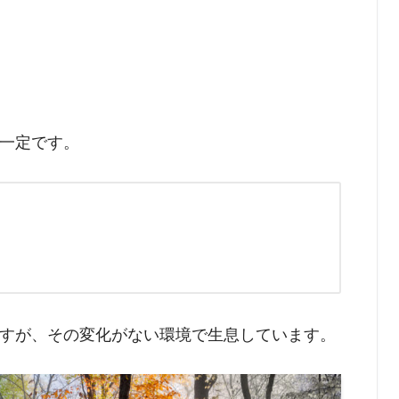
一定です。
すが、その変化がない環境で生息しています。