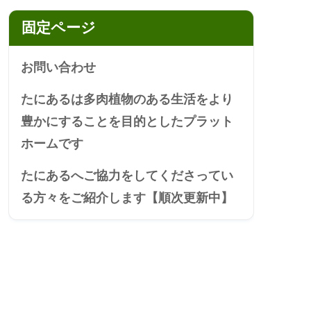
固定ページ
お問い合わせ
たにあるは多肉植物のある生活をより
豊かにすることを目的としたプラット
ホームです
たにあるへご協力をしてくださってい
る方々をご紹介します【順次更新中】