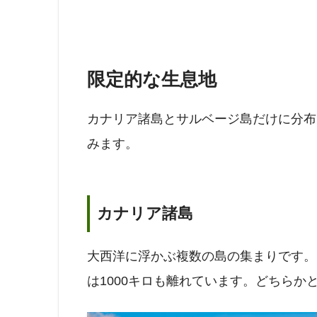
限定的な生息地
カナリア諸島とサルベージ島だけに分布
みます。
カナリア諸島
大西洋に浮かぶ複数の島の集まりです。
は1000キロも離れています。どちら