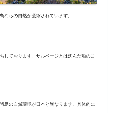
島ならの自然が凝縮されています。
ちしております。サルベージとは沈んだ船のこ
諸島の自然環境が日本と異なります。具体的に