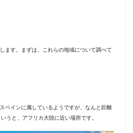
します。まずは、これらの地域について調べて
スペインに属しているようですが、なんと距離
かというと、アフリカ大陸に近い場所です。