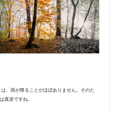
ことは、雨が降ることがほぼありません。そのた
は真逆ですね。