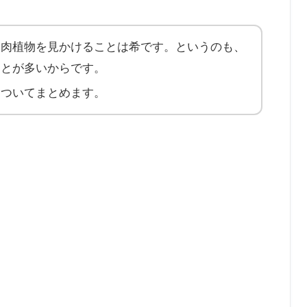
多肉植物を見かけることは希です。というのも、
ことが多いからです。
についてまとめます。