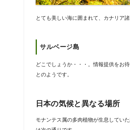
とても美しい海に囲まれて、カナリア諸
サルベージ島
どこでしょうか・・・。情報提供をお待
とのようです。
日本の気候と異なる場所
モナンテス属の多肉植物が生息していた
は次の通りです。