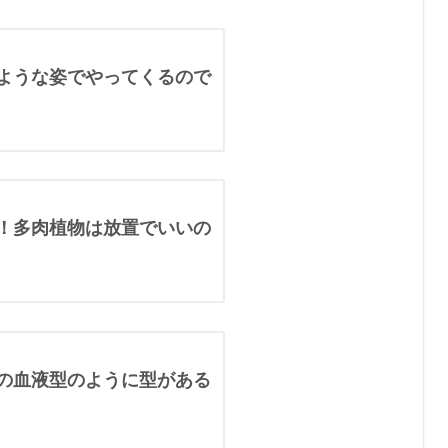
ような姿でやってくるので
！多肉植物は放置でいいの
の血液型のように型がある