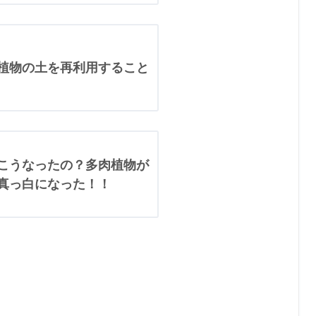
植物の土を再利用すること
こうなったの？多肉植物が
真っ白になった！！