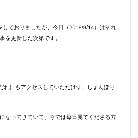
ておりましたが、今日（2019/8/14）はそれ
事を更新した次第です。
。
、だれにもアクセスしていただけず、しょんぼり
になってきていて、今では毎日見てくださる方