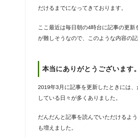
だけるまでになってきております。
ここ最近は毎日朝の4時台に記事の更新をし
が難しそうなので、このような内容の記
本当にありがとうございます
2019年3月に記事を更新したときには
している日々が多くありました。
だんだんと記事を読んでいただけるよう
も増えました。