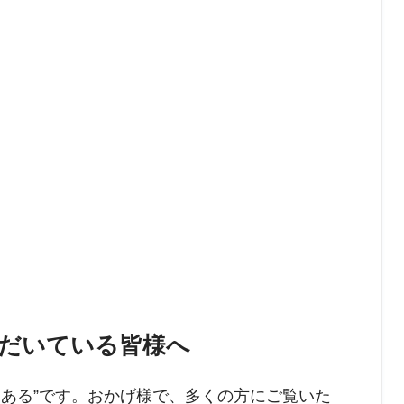
だいている皆様へ
たにある”です。おかげ様で、多くの方にご覧いた