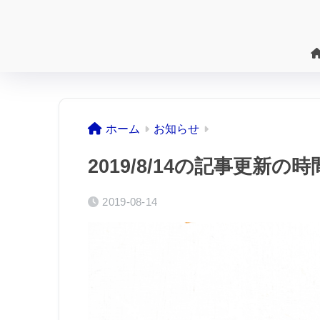
ホーム
お知らせ
2019/8/14の記事更新
2019-08-14