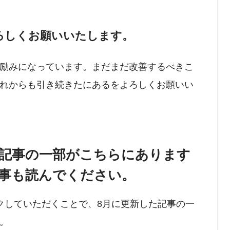
ろしくお願いいたします。
励みになっています。まだまだ改善するべきこ
れからも引き続きたにあるをよろしくお願いい
新した記事の一部がこちらにあります
事も読んでください。
クしていただくことで、8月に更新した記事の一
。