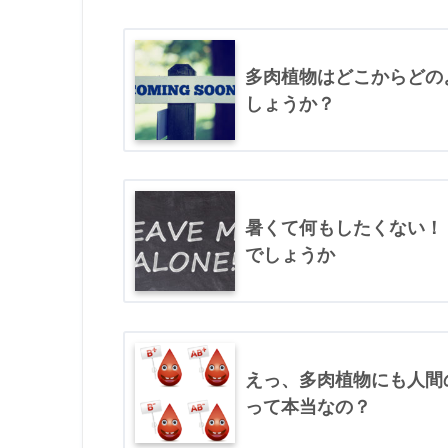
多肉植物はどこからどの
しょうか？
暑くて何もしたくない！
でしょうか
えっ、多肉植物にも人間
って本当なの？