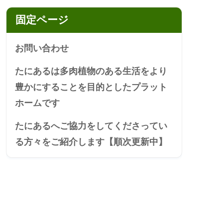
固定ページ
お問い合わせ
たにあるは多肉植物のある生活をより
豊かにすることを目的としたプラット
ホームです
たにあるへご協力をしてくださってい
る方々をご紹介します【順次更新中】