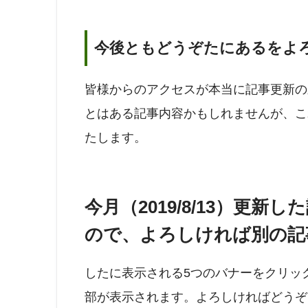
今後ともどうぞたにあるをよ
皆様からのアクセスが本当に記事更新の
とはある記事内容かもしれませんが、こ
たします。
今月（2019/8/13）更
ので、よろしければ別の記
したに表示される5つのバナーをクリッ
部が表示されます。よろしければどうぞ