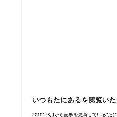
いつもたにあるを閲覧いた
2019年3月から記事を更新している”