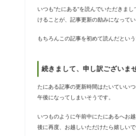
いつも”たにある”を読んでいただきま
けることが、記事更新の励みになってい
もちろんこの記事を初めて読んだという
続きまして、申し訳ございま
たにある記事の更新時間はたいていいつもAM
午後になってしまいそうです。
いつものように午前中にたにあるへお越
後に再度、お越しいただけたら嬉しいで