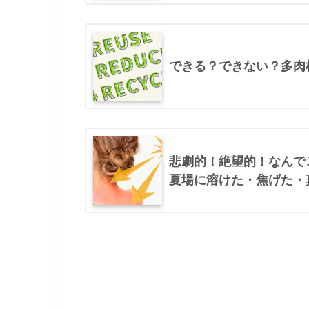
できる？できない？多肉
悲劇的！絶望的！なんで
夏場に溶けた・焦げた・