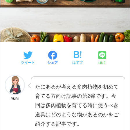
LINE
ツイート
シェア
はてブ
たにあるが考える多肉植物を初めて
育てる方向け記事の第2弾です。今
YURI
回は多肉植物を育てる時に使うべき
道具はどのような物があるのかをご
紹介する記事です。