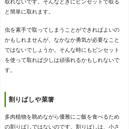
取れないです。そんなときにピンセットで取る
と簡単に取れます。
虫を素手で取ってしまうことができればよいの
かもしれませんが、なかなか勇気が必要なこと
ではないでしょうか。そんな時にもピンセット
を使って取れば少しは頑張れるかもしれないで
す。
割りばしや菜箸
多肉植物を眺めながら優雅にご飯を食べるため
の割りばしではないのです。割りばしは、小さ