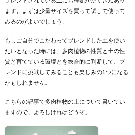
ブレンドされている土にも種類がたくさんあり
ます。まずは少量サイズを買って試しで使って
みるのがよいでしょう。
もしご自分でこだわってブレンドした土を使い
たいとなった時には、多肉植物の性質と土の性
質と育てている環境とを総合的に判断して、ブ
レンドに挑戦してみることも楽しみの1つになる
かもしれません。
こちらの記事で多肉植物の土について書いてい
ますので、よろしければどうぞ。