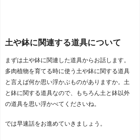
土や鉢に関連する道具について
まずは土や鉢に関連した道具からお話します。
多肉植物を育てる時に使う土や鉢に関する道具
と言えば何か思い浮かぶものがありますか。土
と鉢に関する道具なので、もちろん土と鉢以外
の道具を思い浮かべてくださいね。
では早速話をお進めていきましょう。