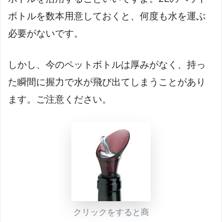
ボトルを数本用意しておくと、何度も水を運ぶ
必要がないです。
しかし、今のペットボトルは厚みがなく、持っ
た瞬間に握力で水が飛び出てしまうことがあり
ます。ご注意ください。
クリックをすると商