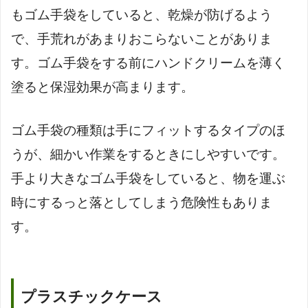
もゴム手袋をしていると、乾燥が防げるよう
で、手荒れがあまりおこらないことがありま
す。ゴム手袋をする前にハンドクリームを薄く
塗ると保湿効果が高まります。
ゴム手袋の種類は手にフィットするタイプのほ
うが、細かい作業をするときにしやすいです。
手より大きなゴム手袋をしていると、物を運ぶ
時にするっと落としてしまう危険性もありま
す。
プラスチックケース