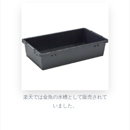
楽天では金魚の水槽として販売されて
いました。