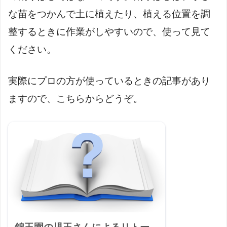
な苗をつかんで土に植えたり、植える位置を調
整するときに作業がしやすいので、使って見て
ください。
実際にプロの方が使っているときの記事があり
ますので、こちらからどうぞ。