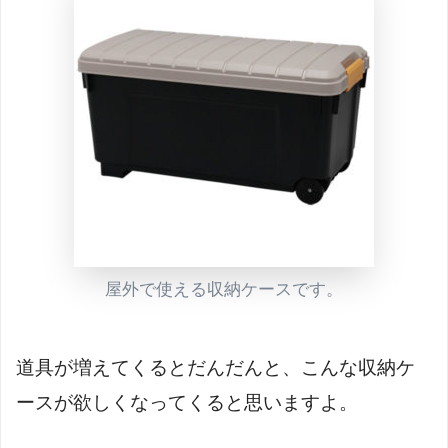
屋外で使える収納ケースです。
道具が増えてくるとだんだんと、こんな収納ケ
ースが欲しくなってくると思いますよ。