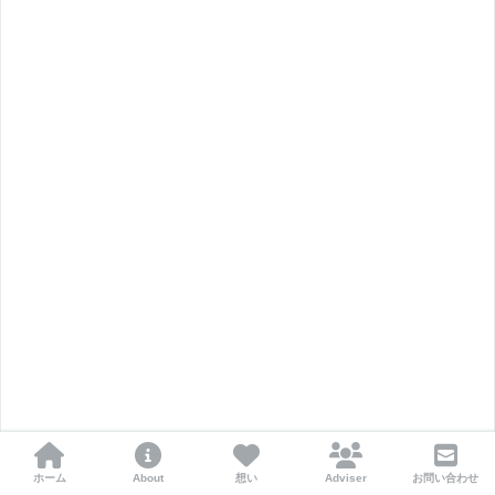
ホーム
About
想い
Adviser
お問い合わせ