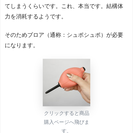
てしまうくらいです。これ、本当です。結構体
力を消耗するようです。
そのためブロア（通称：シュポシュポ）が必要
になります。
クリックすると商品
購入ページへ飛びま
す。