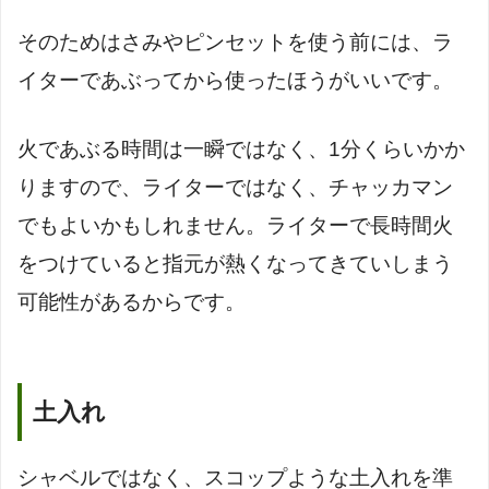
そのためはさみやピンセットを使う前には、ラ
イターであぶってから使ったほうがいいです。
火であぶる時間は一瞬ではなく、1分くらいかか
りますので、ライターではなく、チャッカマン
でもよいかもしれません。ライターで長時間火
をつけていると指元が熱くなってきていしまう
可能性があるからです。
土入れ
シャベルではなく、スコップような土入れを準