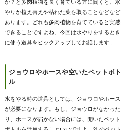
か？と多肉植物を長く育ている方に聞くと、水
やりか植え替えや枯れた葉を取ることなどなど
あります。どれも多肉植物を育てていると実感
できることですよね。今回は水やりをするとき
に使う道具をピックアップしてお話します。
ジョウロやホースや空いたペットボト
ル
水をやる時の道具としては、ジョウロやホース
が必要になります。もし、ジョウロがなかった
り、ホースが届かない場合には、開いたペット
ボトルを活用することいいですよ。2Lのペット