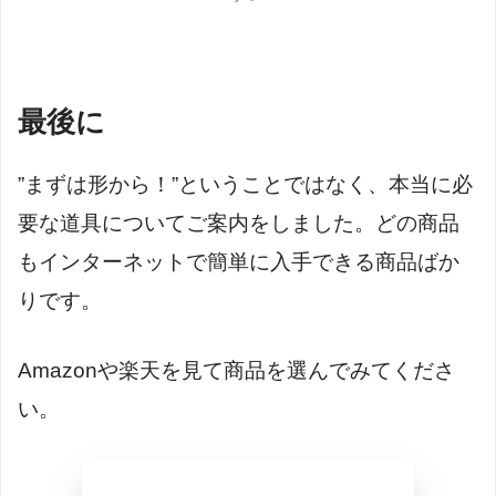
最後に
”まずは形から！”ということではなく、本当に必
要な道具についてご案内をしました。どの商品
もインターネットで簡単に入手できる商品ばか
りです。
Amazonや楽天を見て商品を選んでみてくださ
い。