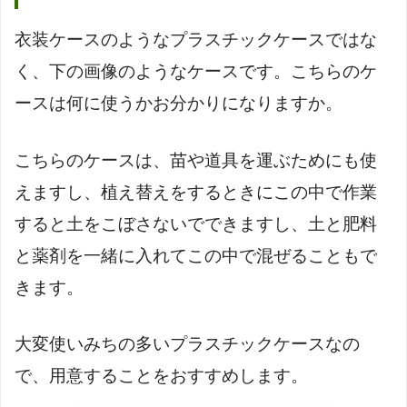
衣装ケースのようなプラスチックケースではな
く、下の画像のようなケースです。こちらのケ
ースは何に使うかお分かりになりますか。
こちらのケースは、苗や道具を運ぶためにも使
えますし、植え替えをするときにこの中で作業
すると土をこぼさないでできますし、土と肥料
と薬剤を一緒に入れてこの中で混ぜることもで
きます。
大変使いみちの多いプラスチックケースなの
で、用意することをおすすめします。