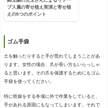
錦玉園の児玉さんによるリトー
プス属の寄せ植え実演と寄せ植
えの5つのポイント
ゴム手袋
土を触ったりすると手が荒れてしまうことがあ
ります。女性の場合、爪が長い方もいらっしゃ
ると思います。その爪を保護するためにもゴム
手袋を使ってください。
特に乾燥をする冬場に外で作業をしていると、
手があれる原因にもなってしまいます。それで