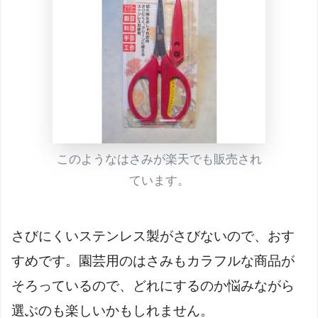
このようなはさみが楽天でも販売され
ています。
さびにくいステンレス製がさびないので、おす
すめです。園芸用のはさみもカラフルな商品が
そろっているので、どれにするのか悩みながら
選ぶのも楽しいかもしれません。