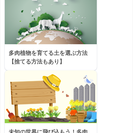
多肉植物を育てる土を選ぶ方法
【捨てる方法もあり】
未知の世界に飛び込もう！多肉