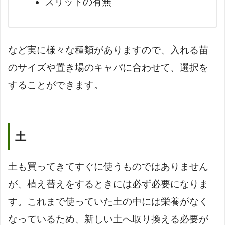
スリットの有無
など実に様々な種類がありますので、入れる苗
のサイズや置き場のキャパに合わせて、選択を
することができます。
土
土も買ってきてすぐに使うものではありません
が、植え替えをするときには必ず必要になりま
す。これまで使っていた土の中には栄養がなく
なっているため、新しい土へ取り換える必要が