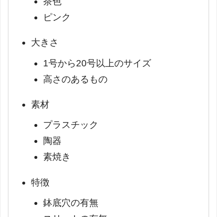
茶色
ピンク
大きさ
1号から20号以上のサイズ
高さのあるもの
素材
プラスチック
陶器
素焼き
特徴
鉢底穴の有無