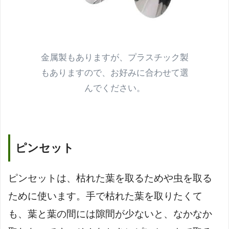
金属製もありますが、プラスチック製
もありますので、お好みに合わせて選
んでください。
ピンセット
ピンセットは、枯れた葉を取るためや虫を取る
ために使います。手で枯れた葉を取りたくて
も、葉と葉の間には隙間が少ないと、なかなか