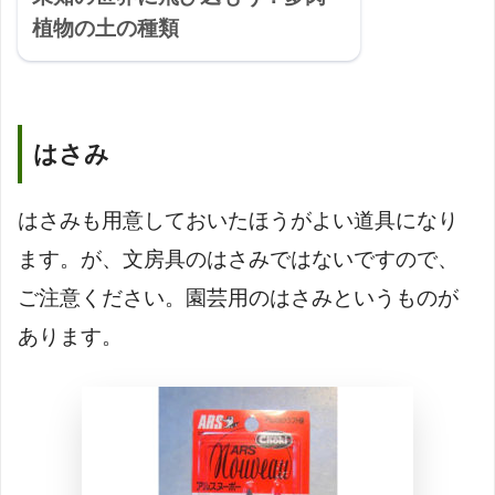
植物の土の種類
はさみ
はさみも用意しておいたほうがよい道具になり
ます。が、文房具のはさみではないですので、
ご注意ください。園芸用のはさみというものが
あります。