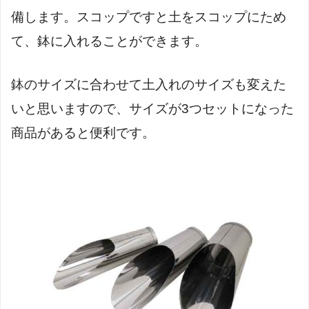
備します。スコップですと土をスコップにため
て、鉢に入れることができます。
鉢のサイズに合わせて土入れのサイズも変えた
いと思いますので、サイズが3つセットになった
商品があると便利です。