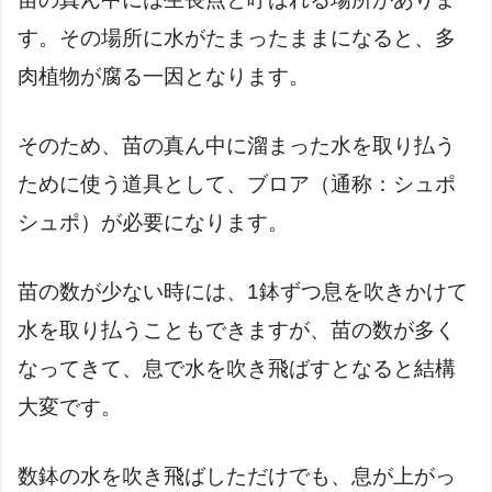
す。その場所に水がたまったままになると、多
肉植物が腐る一因となります。
そのため、苗の真ん中に溜まった水を取り払う
ために使う道具として、ブロア（通称：シュポ
シュポ）が必要になります。
苗の数が少ない時には、1鉢ずつ息を吹きかけて
水を取り払うこともできますが、苗の数が多く
なってきて、息で水を吹き飛ばすとなると結構
大変です。
数鉢の水を吹き飛ばしただけでも、息が上がっ