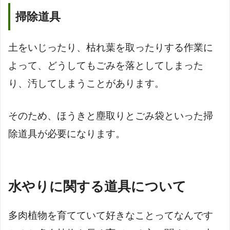
掃除道具
土をいじったり、枯れ葉を取ったりする作業に
よって、どうしてもごみを落としてしまった
り、汚してしまうことがあります。
そのため、ほうきと塵取りとごみ袋といった掃
除道具が必要になります。
水やりに関する道具について
多肉植物を育てていて好きなことってなんです