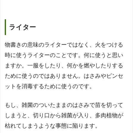
ライター
物書きの意味のライターではなく、火をつける
時に使うライターのことです。何に使うと思い
ますか。一服をしたり、何かを燃やしたりする
ために使うのではありません。はさみやピンセ
ットを消毒するために使うのです。
もし、雑菌のついたままのはさみで苗を切って
しまうと、切り口から雑菌が入り、多肉植物が
枯れてしまうような事態に陥ります。