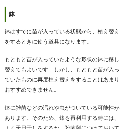
鉢
鉢はすでに苗が入っている状態から、植え替え
をするときに使う道具になります。
もともと苗が入っていたような形状の鉢に移し
替えてもよいです。しかし、もともと苗が入っ
ていたものに再度植え替えをすることはあまり
おすすめできません。
鉢に雑菌などの汚れや虫がついている可能性が
あります。そのため、鉢を再利用する時には、
よく天日干しをするか、殺菌剤につけておいて