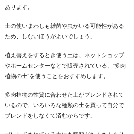
あります。
土の使いまわしも雑菌や虫がいる可能性がある
ため、しないほうがよいでしょう。
植え替えをするとき使う土は、ネットショップ
やホームセンターなどで販売されている、”多肉
植物の土”を使うことをおすすめします。
多肉植物の性質に合わせた土がブレンドされて
いるので、いろいろな種類の土を買って自分で
ブレンドをしなくて済むからです。