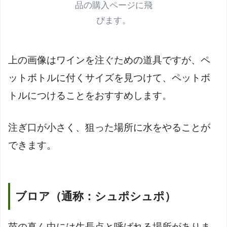
品の購入ページに飛
びます。
上の画像はワインを注ぐための道具ですが、ペ
ットボトルに付くサイズを見つけて、ペットボ
トルにつけることをおすすめします。
注ぎ口が小さく、狙った場所に水をやることが
できます。
ブロア（通称：シュポシュポ）
苗の真ん中には生長点と呼ばれる場所がありま