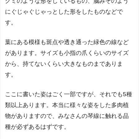
グミのような形をしているもの、脳みそのよう
にぐじゃぐじゃっとした形をしたものなどで
す。
葉にある模様も斑点や透き通った緑色の線など
があります。サイズも小指の爪くらいのサイズ
から、持てないくらい大きなものまでありま
す。
ここに書いた姿はごく一部ですが、それでも5種
類以上あります。本当に様々な姿をした多肉植
物がありますので、みなさんの琴線に触れる品
種が必ずあるはずです。