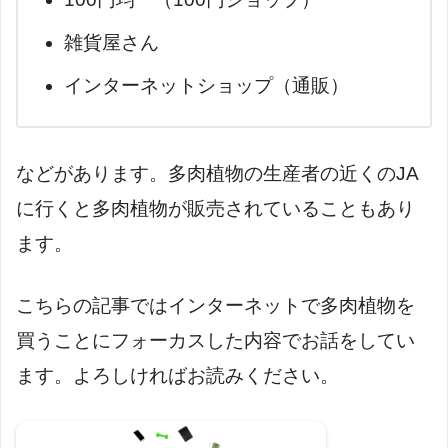
雑貨屋さん
インターネットショップ（通販）
などがあります。多肉植物の生産者の近くのJA
に行くと多肉植物が販売されていることもあり
ます。
こちらの記事ではインターネットで多肉植物を
買うことにフォーカスした内容でお話をしてい
ます。よろしければお読みください。