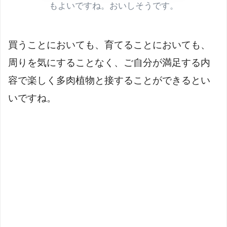
もよいですね。おいしそうです。
買うことにおいても、育てることにおいても、
周りを気にすることなく、ご自分が満足する内
容で楽しく多肉植物と接することができるとい
いですね。