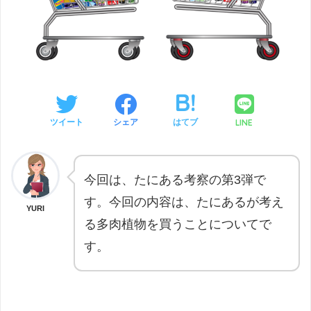
LINE
ツイート
シェア
はてブ
今回は、たにある考察の第3弾で
す。今回の内容は、たにあるが考え
YURI
る多肉植物を買うことについてで
す。