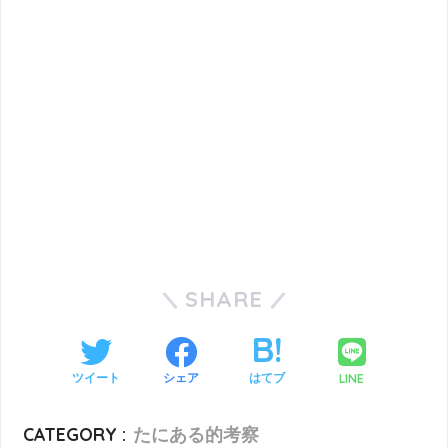
SHARE
LINE
ツイート
シェア
はてブ
CATEGORY :
たにある的考察