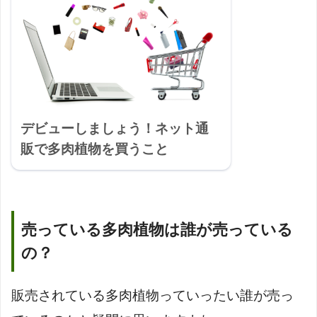
デビューしましょう！ネット通
販で多肉植物を買うこと
売っている多肉植物は誰が売っている
の？
販売されている多肉植物っていったい誰が売っ