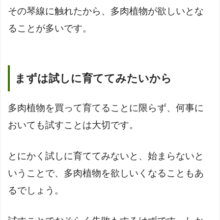
その琴線に触れたから、多肉植物が欲しいとな
ることが多いです。
まずは試しに育ててみたいから
多肉植物を買って育てることに限らず、何事に
おいても試すことは大切です。
とにかく試しに育ててみないと、始まらないと
いうことで、多肉植物を欲しいくなることもあ
るでしょう。