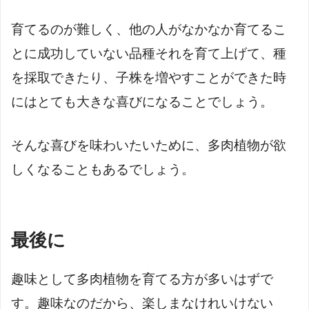
育てるのが難しく、他の人がなかなか育てるこ
とに成功していない品種それを育て上げて、種
を採取できたり、子株を増やすことができた時
にはとても大きな喜びになることでしょう。
そんな喜びを味わいたいために、多肉植物が欲
しくなることもあるでしょう。
最後に
趣味として多肉植物を育てる方が多いはずで
す。趣味なのだから、楽しまなけれいけない