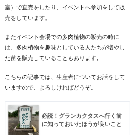
室）で直売をしたり、イベントへ参加をして販
売をしています。
またイベント会場での多肉植物の販売の時に
は、多肉植物を趣味としている人たちが増やし
た苗を販売していることもあります。
こちらの記事では、生産者についてお話をして
いますので、よろしければどうぞ。
必読！グランカクタスへ行く前
に知っておいたほうが良いこと