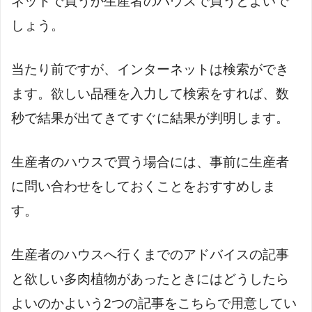
ネットで買うか生産者のハウスで買うとよいで
しょう。
当たり前ですが、インターネットは検索ができ
ます。欲しい品種を入力して検索をすれば、数
秒で結果が出てきてすぐに結果が判明します。
生産者のハウスで買う場合には、事前に生産者
に問い合わせをしておくことをおすすめしま
す。
生産者のハウスへ行くまでのアドバイスの記事
と欲しい多肉植物があったときにはどうしたら
よいのかよいう2つの記事をこちらで用意してい