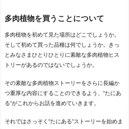
多肉植物を買うことについて
多肉植物を初めて見た場所はどこでしょうか。
そして初めて買った品種は何でしょうか。きっ
とみなさまひとりひとりに素敵な多肉植物ヒス
トリーがあるのではないでしょうか。
その素敵な多肉植物ストーリーをさらに長編か
つ重厚な内容にすることのできるよう、”たにあ
る”がこれからお話を進めていきます。
それではさっそく”たにある”ストーリーを始めま