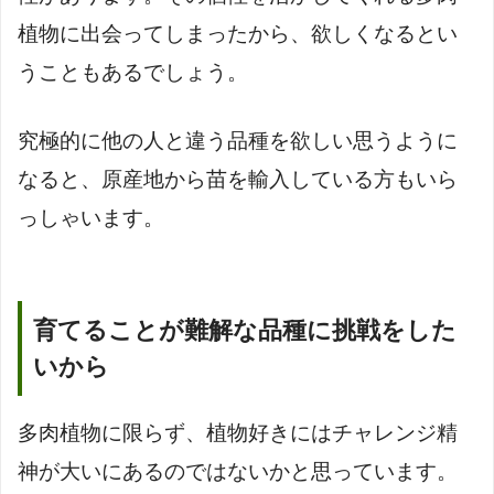
植物に出会ってしまったから、欲しくなるとい
うこともあるでしょう。
究極的に他の人と違う品種を欲しい思うように
なると、原産地から苗を輸入している方もいら
っしゃいます。
育てることが難解な品種に挑戦をした
いから
多肉植物に限らず、植物好きにはチャレンジ精
神が大いにあるのではないかと思っています。