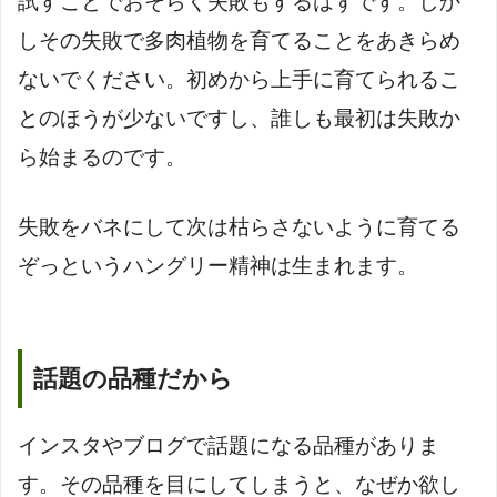
試すことでおそらく失敗もするはずです。しか
しその失敗で多肉植物を育てることをあきらめ
ないでください。初めから上手に育てられるこ
とのほうが少ないですし、誰しも最初は失敗か
ら始まるのです。
失敗をバネにして次は枯らさないように育てる
ぞっというハングリー精神は生まれます。
話題の品種だから
インスタやブログで話題になる品種がありま
す。その品種を目にしてしまうと、なぜか欲し