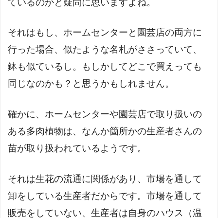
ているのかと疑問に思いますよね。
それはもし、ホームセンターと園芸店の両方に
行った場合、似たような名札がささっていて、
鉢も似ているし。もしかしてどこで買えっても
同じなのかも？と思うかもしれません。
確かに、ホームセンターや園芸店で取り扱いの
ある多肉植物は、なんか箇所かの生産者さんの
苗が取り扱われているようです。
それは生花の流通に関係があり、市場を通して
卸をしている生産者だからです。市場を通して
販売をしていない、生産者は自身のハウス（温