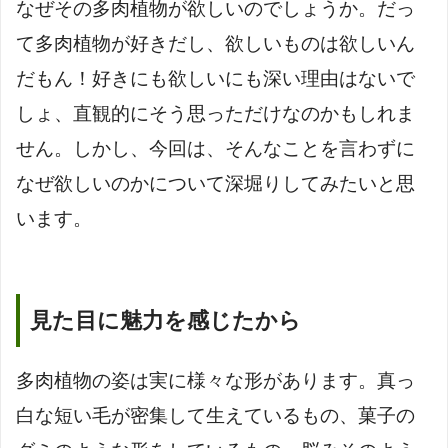
なぜその多肉植物が欲しいのでしょうか。だっ
て多肉植物が好きだし、欲しいものは欲しいん
だもん！好きにも欲しいにも深い理由はないで
しょ、直観的にそう思っただけなのかもしれま
せん。しかし、今回は、そんなことを言わずに
なぜ欲しいのかについて深堀りしてみたいと思
います。
見た目に魅力を感じたから
多肉植物の姿は実に様々な形があります。真っ
白な短い毛が密集して生えているもの、菓子の