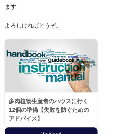
ます。
よろしければどうぞ。
多肉植物生産者のハウスに行く
12個の準備【失敗を防ぐための
アドバイス】