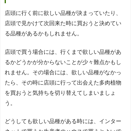
店頭に行く前に欲しい品種が決まっていたり、
店頭で見かけて次回来た時に買おうと決めてい
る品種があるかもしれません。
店頭で買う場合には、行くまで欲しい品種があ
るかどうかが分からないことが少々難点かもし
れません。その場合には、欲しい品種がなかっ
たら、その時に店頭に行って出会えた多肉植物
を買おうと気持ちを切り替えてしまいましょ
う。
どうしても欲しい品種がある時には、インター