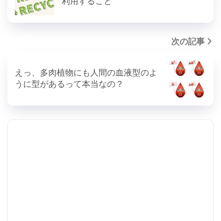
利用すること
次の記事
えっ、多肉植物にも人間の血液型のよ
うに型があるって本当なの？