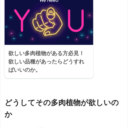
欲しい多肉植物がある方必見！
欲しい品種があったらどうすれ
ばいいのか。
どうしてその多肉植物が欲しいの
か