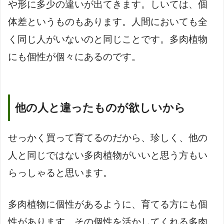
や形に多少の違いが出てきます。しいては、個
体差というものもあります。人間においても全
く同じ人がいないのと同じことです。多肉植物
にも個性が個々にあるのです。
他の人と違ったものが欲しいから
せっかく買って育てるのだから、珍しく、他の
人と同じではない多肉植物がいいと思う方もい
らっしゃると思います。
多肉植物に個性があるように、育てる方にも個
性があります。その個性を活かしてくれる多肉