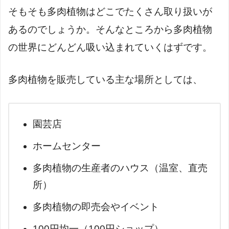
そもそも多肉植物はどこでたくさん取り扱いが
あるのでしょうか。そんなところから多肉植物
の世界にどんどん吸い込まれていくはずです。
多肉植物を販売している主な場所としては、
園芸店
ホームセンター
多肉植物の生産者のハウス（温室、直売
所）
多肉植物の即売会やイベント
100円均一（100円ショップ）