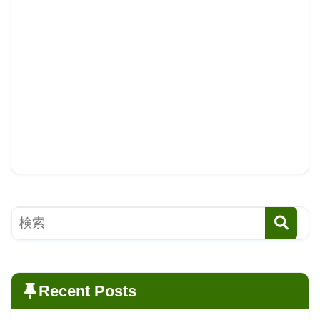
Recent Posts