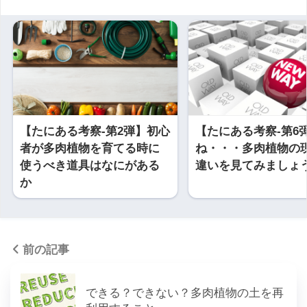
【たにある考察-第2弾】初心
【たにある考察-第6
者が多肉植物を育てる時に
ね・・・多肉植物の
使うべき道具はなにがある
違いを見てみましょ
か
前の記事
できる？できない？多肉植物の土を再