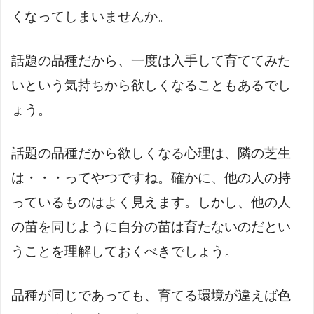
くなってしまいませんか。
話題の品種だから、一度は入手して育ててみた
いという気持ちから欲しくなることもあるでし
ょう。
話題の品種だから欲しくなる心理は、隣の芝生
は・・・ってやつですね。確かに、他の人の持
っているものはよく見えます。しかし、他の人
の苗を同じように自分の苗は育たないのだとい
うことを理解しておくべきでしょう。
品種が同じであっても、育てる環境が違えば色