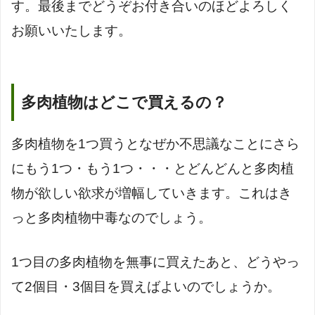
す。最後までどうぞお付き合いのほどよろしく
お願いいたします。
多肉植物はどこで買えるの？
多肉植物を1つ買うとなぜか不思議なことにさら
にもう1つ・もう1つ・・・とどんどんと多肉植
物が欲しい欲求が増幅していきます。これはき
っと多肉植物中毒なのでしょう。
1つ目の多肉植物を無事に買えたあと、どうやっ
て2個目・3個目を買えばよいのでしょうか。