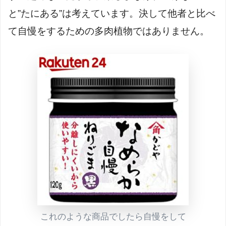
と”たにある”は考えています。決して他者と比べ
て自慢をするための多肉植物ではありません。
これのような商品でしたら自慢をして