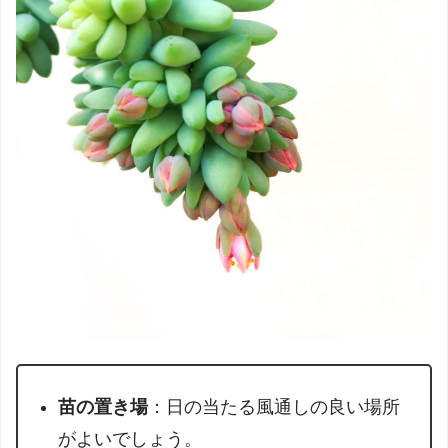
苗の置き場
：日の当たる風通しの良い場所
がよいでしょう。