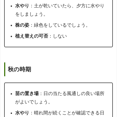
水やり
：土が乾いていたら、夕方に水やり
をしましょう。
株の姿
：緑色をしているでしょう。
植え替えの可否
：しない
秋の時期
苗の置き場
：日の当たる風通しの良い場所
がよいでしょう。
水やり
：晴れ間が続くことが確認できる日