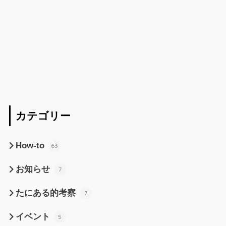
カテゴリー
How-to
63
お知らせ
7
たにある的考察
7
イベント
5