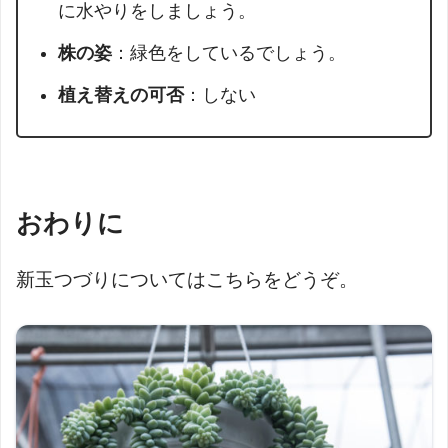
に水やりをしましょう。
株の姿
：緑色をしているでしょう。
植え替えの可否
：しない
おわりに
新玉つづりについてはこちらをどうぞ。