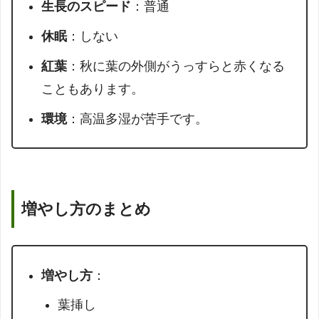
生長のスピード
：普通
休眠
：しない
紅葉
：秋に葉の外側がうっすらと赤くなる
こともあります。
環境
：高温多湿が苦手です。
増やし方のまとめ
増やし方
：
葉挿し