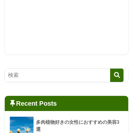
Recent Posts
多肉植物好きの女性におすすめの美容3
選