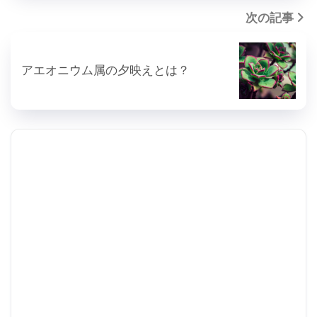
次の記事
アエオニウム属の夕映えとは？