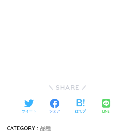
SHARE
LINE
ツイート
シェア
はてブ
CATEGORY :
品種