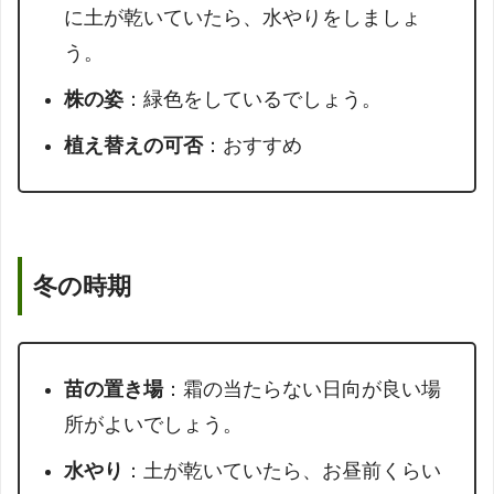
に土が乾いていたら、水やりをしましょ
う。
株の姿
：緑色をしているでしょう。
植え替えの可否
：おすすめ
冬の時期
苗の置き場
：霜の当たらない日向が良い場
所がよいでしょう。
水やり
：土が乾いていたら、お昼前くらい