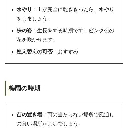
水やり
：土が完全に乾ききったら、水やり
をしましょう。
株の姿
：生長をする時期です。ピンク色の
花を咲かせます。
植え替えの可否
：おすすめ
梅雨の時期
苗の置き場
：雨の当たらない場所で風通し
の良い場所がよいでしょう。