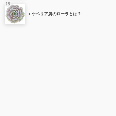
18
エケベリア属のローラとは？