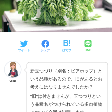
LINE
ツイート
シェア
はてブ
新玉つづり（別名：ビアホップ）と
いう品種があるので、旧があるとお
YURI
考えにはなりませんでしたか？
“旧“は付きませんが、玉つづりとい
う品種名がつけられている多肉植物