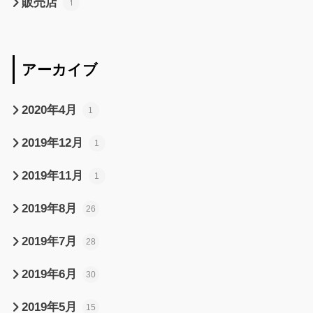
販売店
1
アーカイブ
2020年4月
1
2019年12月
1
2019年11月
1
2019年8月
26
2019年7月
28
2019年6月
30
2019年5月
15