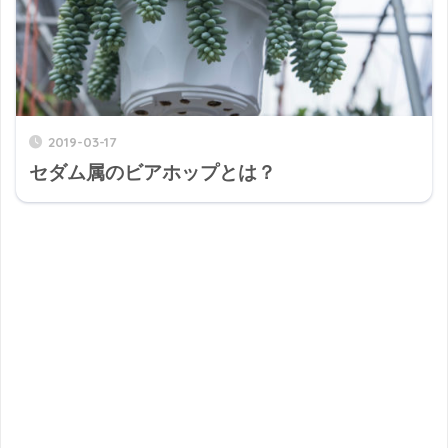
2019-03-17
セダム属のビアホップとは？