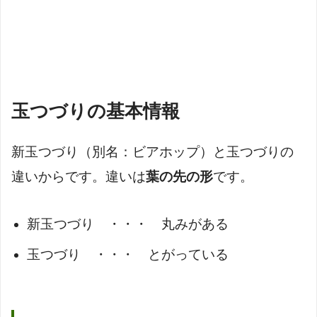
玉つづりの基本情報
新玉つづり（別名：ビアホップ）と玉つづりの
違いからです。違いは
葉の先の形
です。
新玉つづり ・・・ 丸みがある
玉つづり ・・・ とがっている