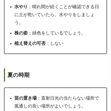
水やり
：晴れ間が続くことが確認できる日
に土が乾いていたら、水やりをしましょ
う。
株の姿
：緑色をしているでしょう。
植え替えの可否
：しない
夏の時期
苗の置き場
：直射日光の当たらない場所で
風通しの良い場所がよいでしょう。